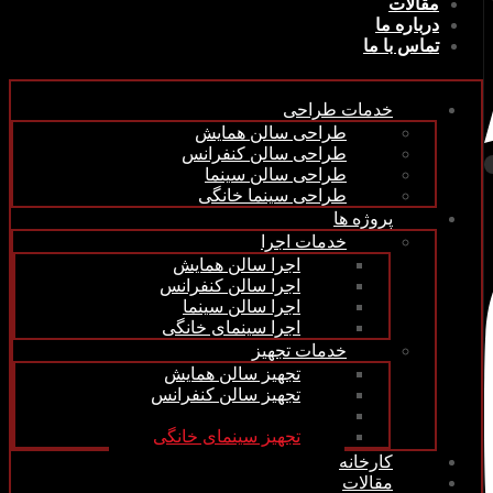
مقالات
درباره ما
تماس با ما
خدمات طراحی
طراحی سالن همایش
طراحی سالن کنفرانس
طراحی سالن سینما
طراحی سینما خانگی
پروژه ها
خدمات اجرا
اجرا سالن همایش
اجرا سالن کنفرانس
اجرا سالن سینما
اجرا سینمای خانگی
خدمات تجهیز
تجهیز سالن همایش
تجهیز سالن کنفرانس
تجهیز سالن سینما
تجهیز سینمای خانگی
کارخانه
مقالات