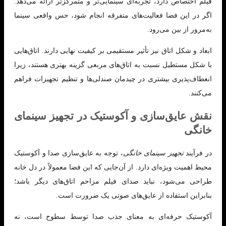
فیلم اختصاص دارد، تجربه‌ای سینمایی‌تر و متمرکزتر ارائه می‌دهد.
اگر در این فضا فعالیت‌های متفرقه انجام شود، حس واقعی سینما
به‌مرور از بین می‌رود.
ابعاد و شکل اتاق نیز تأثیر مستقیمی بر کیفیت نهایی دارند. اتاق‌هایی
با شکل مستطیل نسبت به اتاق‌های مربعی گزینه بهتری هستند، زیرا
انعطاف‌پذیری بیشتری در چیدمان صندلی‌ها و تنظیم تجهیزات فراهم
می‌کنند.
نقش عایق‌سازی و آکوستیک در تجهیز سینمای
خانگی
در فرآیند
تجهیز سینمای خانگی
، توجه به عایق‌سازی صدا و آکوستیک
محیط اهمیت ویژه‌ای دارد. از آن‌جایی که این فضا معمولاً در دل خانه
طراحی می‌شود، نباید صدای فیلم مزاحم اتاق‌های دیگر باشد؛
بنابراین استفاده از عایق‌های صوتی یک ضرورت است.
آکوستیک حرفه‌ای به معنای جذب صدا توسط سطوح است، نه