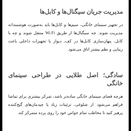
مدیریت جریان سیگنال‌ها و کابل‌ها
در
تجهیز سینمای خانگی
، سیم‌ها و کابل‌ها باید به‌صورت هوشمندانه
مدیریت شوند. چه سیگنال‌ها از طریق Wi-Fi منتقل شوند و چه با
کابل، پنهان‌سازی کابل‌ها در کف، دیوار یا تجهیزات داخلی باعث
زیبایی و نظم بیشتر اتاق می‌شود.
سادگی؛ اصل طلایی در طراحی سینمای
خانگی
هرچه فضای سینمای خانگی ساده‌تر باشد، تمرکز بیشتری برای تماشا
فراهم می‌شود. از شلوغی، تزئینات زیاد یا چیدمان‌های گیج‌کننده
پرهیز کنید تا مخاطب تمام حواس خود را روی پرده متمرکز کند.