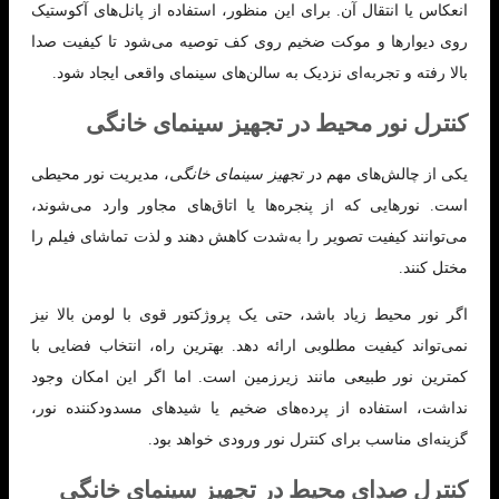
انعکاس یا انتقال آن. برای این منظور، استفاده از پانل‌های آکوستیک
روی دیوارها و موکت ضخیم روی کف توصیه می‌شود تا کیفیت صدا
بالا رفته و تجربه‌ای نزدیک به سالن‌های سینمای واقعی ایجاد شود.
کنترل نور محیط در تجهیز سینمای خانگی
یکی از چالش‌های مهم در
تجهیز سینمای خانگی
، مدیریت نور محیطی
است. نورهایی که از پنجره‌ها یا اتاق‌های مجاور وارد می‌شوند،
می‌توانند کیفیت تصویر را به‌شدت کاهش دهند و لذت تماشای فیلم را
مختل کنند.
اگر نور محیط زیاد باشد، حتی یک پروژکتور قوی با لومن بالا نیز
نمی‌تواند کیفیت مطلوبی ارائه دهد. بهترین راه، انتخاب فضایی با
کمترین نور طبیعی مانند زیرزمین است. اما اگر این امکان وجود
نداشت، استفاده از پرده‌های ضخیم یا شیدهای مسدودکننده نور،
گزینه‌ای مناسب برای کنترل نور ورودی خواهد بود.
کنترل صدای محیط در تجهیز سینمای خانگی