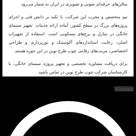
سالن‌های حرفه‌ای صوتی و تصویری در ایران به شمار می‌رود.
تیم متخصص و مجرب این شرکت، با تکیه بر دانش فنی و اجرای
پروژه‌های بزرگ در سطح کشور، آماده ارائه خدمات تجهیز سینمای
خانگی در منازل و برج‌های مسکونی است. استفاده از تجهیزات
اصلی، رعایت استانداردهای آکوستیک و نورپردازی و طراحی
اختصاصی، مزیت‌های رقابتی چوب طرح نوین در این حوزه هستند.
برای دریافت مشاوره تخصصی و تجهیز پروژه سینمای خانگی، با
کارشناسان شرکت چوب طرح نوین در تماس باشید.
Whatsapp