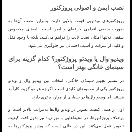
نصب ایمن و اصولی پروژکتور
پروژکتورهای ویدئویی قیمت بالایی دارند، بنابراین نصب آن‌ها به
صورت سقفی اقدامی حرفه‌ای و ایمن است. پایه‌های مخصوص
سقفی نه‌تنها امکان نصب ثابت را فراهم می‌کنند، بلکه با وجود قفل
و کلید، از سرقت و آسیب احتمالی نیز جلوگیری می‌شود.
ویدیو وال یا ویدئو پروژکتور؟ کدام گزینه برای
سینمای خانگی بهتر است؟
در مسیر
تجهیز سینمای خانگی
، انتخاب بین ویدیو وال و ویدئو
پروژکتور یکی از تصمیم‌های کلیدی است. اگرچه هر دو گزینه کارآمد
هستند، اما ویدیو وال‌ها در بسیاری از موارد برتری دارند.
اول از همه، کیفیت تصویر در ویدیو وال‌ها به‌مراتب بالاتر است و
برخلاف پروژکتورها، در محیط‌هایی با نور زیاد نیز بدون افت کیفیت
تصویر عمل می‌کنند. این در حالی است که ویدیو پروژکتورها به