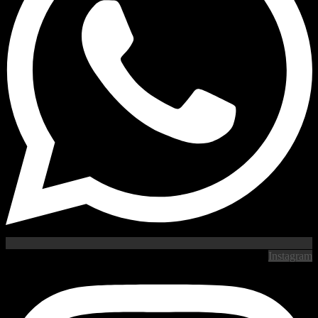
Instagram