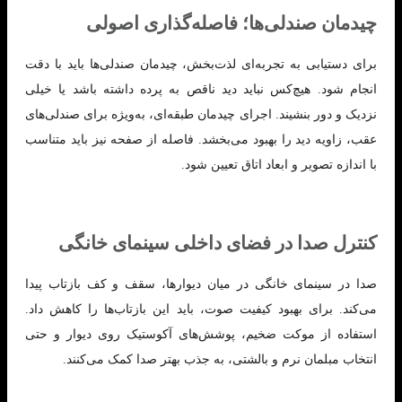
چیدمان صندلی‌ها؛ فاصله‌گذاری اصولی
برای دستیابی به تجربه‌ای لذت‌بخش، چیدمان صندلی‌ها باید با دقت
انجام شود. هیچ‌کس نباید دید ناقص به پرده داشته باشد یا خیلی
نزدیک و دور بنشیند. اجرای چیدمان طبقه‌ای، به‌ویژه برای صندلی‌های
عقب، زاویه دید را بهبود می‌بخشد. فاصله از صفحه نیز باید متناسب
با اندازه تصویر و ابعاد اتاق تعیین شود.
کنترل صدا در فضای داخلی سینمای خانگی
صدا در سینمای خانگی در میان دیوارها، سقف و کف بازتاب پیدا
می‌کند. برای بهبود کیفیت صوت، باید این بازتاب‌ها را کاهش داد.
استفاده از موکت ضخیم، پوشش‌های آکوستیک روی دیوار و حتی
انتخاب مبلمان نرم و بالشتی، به جذب بهتر صدا کمک می‌کنند.