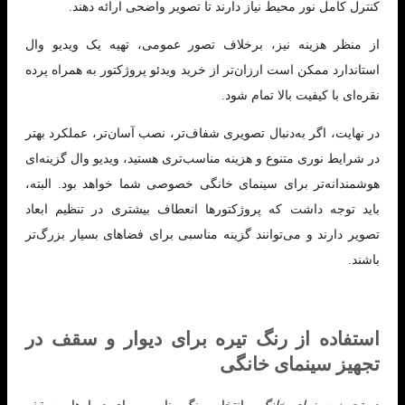
کنترل کامل نور محیط نیاز دارند تا تصویر واضحی ارائه دهند.
از منظر هزینه نیز، برخلاف تصور عمومی، تهیه یک ویدیو وال
استاندارد ممکن است ارزان‌تر از خرید ویدئو پروژکتور به همراه پرده
نقره‌ای با کیفیت بالا تمام شود.
در نهایت، اگر به‌دنبال تصویری شفاف‌تر، نصب آسان‌تر، عملکرد بهتر
در شرایط نوری متنوع و هزینه مناسب‌تری هستید، ویدیو وال گزینه‌ای
هوشمندانه‌تر برای سینمای خانگی خصوصی شما خواهد بود. البته،
باید توجه داشت که پروژکتورها انعطاف بیشتری در تنظیم ابعاد
تصویر دارند و می‌توانند گزینه مناسبی برای فضاهای بسیار بزرگ‌تر
باشند.
استفاده از رنگ تیره برای دیوار و سقف در
تجهیز سینمای خانگی