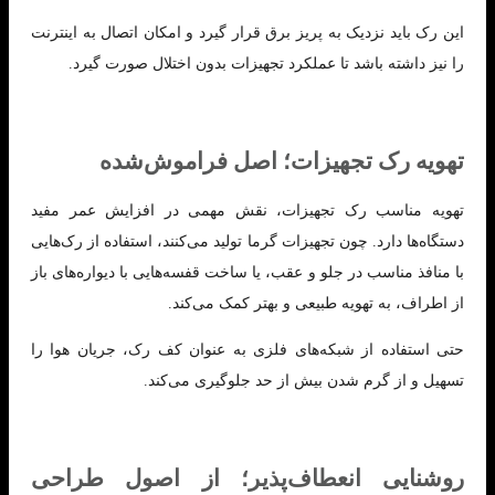
این رک باید نزدیک به پریز برق قرار گیرد و امکان اتصال به اینترنت
را نیز داشته باشد تا عملکرد تجهیزات بدون اختلال صورت گیرد.
تهویه رک تجهیزات؛ اصل فراموش‌شده
تهویه مناسب رک تجهیزات، نقش مهمی در افزایش عمر مفید
دستگاه‌ها دارد. چون تجهیزات گرما تولید می‌کنند، استفاده از رک‌هایی
با منافذ مناسب در جلو و عقب، یا ساخت قفسه‌هایی با دیواره‌های باز
از اطراف، به تهویه طبیعی و بهتر کمک می‌کند.
حتی استفاده از شبکه‌های فلزی به عنوان کف رک، جریان هوا را
تسهیل و از گرم شدن بیش از حد جلوگیری می‌کند.
روشنایی انعطاف‌پذیر؛ از اصول طراحی