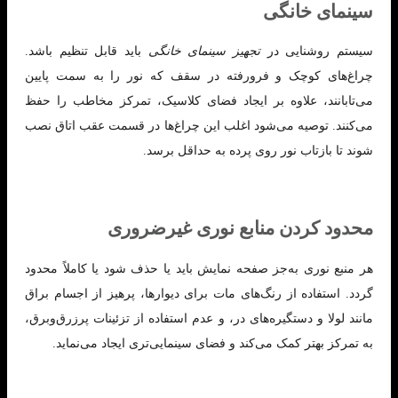
سینمای خانگی
سیستم روشنایی در
تجهیز سینمای خانگی
باید قابل تنظیم باشد.
چراغ‌های کوچک و فرو‌رفته در سقف که نور را به سمت پایین
می‌تابانند، علاوه بر ایجاد فضای کلاسیک، تمرکز مخاطب را حفظ
می‌کنند. توصیه می‌شود اغلب این چراغ‌ها در قسمت عقب اتاق نصب
شوند تا بازتاب نور روی پرده به حداقل برسد.
محدود کردن منابع نوری غیرضروری
هر منبع نوری به‌جز صفحه نمایش باید یا حذف شود یا کاملاً محدود
گردد. استفاده از رنگ‌های مات برای دیوارها، پرهیز از اجسام براق
مانند لولا و دستگیره‌های در، و عدم استفاده از تزئینات پرزرق‌وبرق،
به تمرکز بهتر کمک می‌کند و فضای سینمایی‌تری ایجاد می‌نماید.