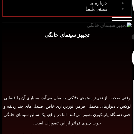
درباره ما
تماس با ما
تجهیز سینمای خانگی
وقتی صحبت از
تجهیز سینمای خانگی
به میان می‌آید، بسیاری آن را فضایی
لوکس با دیوارهای مخملی قرمز، نورپردازی خاص، صندلی‌های چند ردیفه و
حتی دستگاه پاپ‌کورن تصور می‌کنند. اما در واقع، یک سالن سینمای خانگی
خوب چیزی فراتر از این تصورات است.