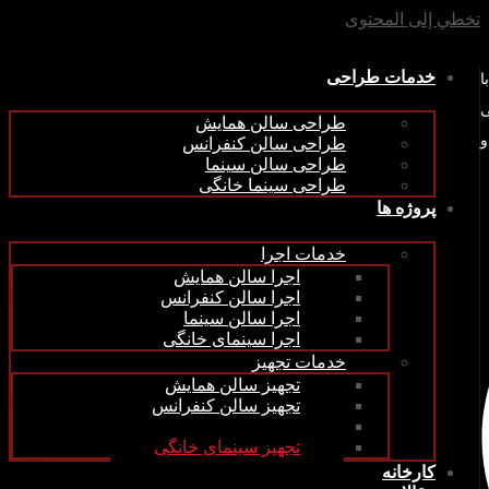
تخطي إلى المحتوى
خدمات طراحی
ین (سهامی خاص) در سال 1379 با
ی
طراحی سالن همایش
و
طراحی سالن کنفرانس
طراحی سالن سینما
طراحی سینما خانگی
پروژه ها
خدمات اجرا
اجرا سالن همایش
اجرا سالن کنفرانس
اجرا سالن سینما
اجرا سینمای خانگی
خدمات تجهیز
تجهیز سالن همایش
تجهیز سالن کنفرانس
تجهیز سالن سینما
تجهیز سینمای خانگی
کارخانه