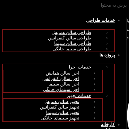
ش به محتوا
خدمات طراحی
طراحی سالن همایش
طراحی سالن کنفرانس
طراحی سالن سینما
طراحی سینما خانگی
پروژه ها
خدمات اجرا
اجرا سالن همایش
اجرا سالن کنفرانس
اجرا سالن سینما
اجرا سینمای خانگی
خدمات تجهیز
تجهیز سالن همایش
تجهیز سالن کنفرانس
تجهیز سالن سینما
تجهیز سینمای خانگی
کارخانه