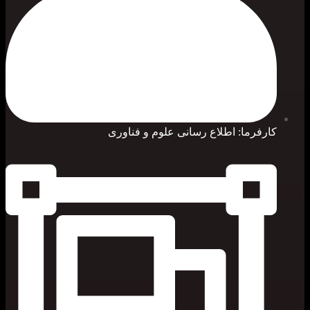
کارفرما: اطلاع رسانی علوم و فناوری