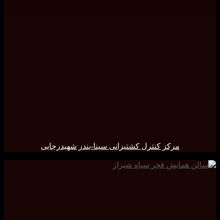
مرکز کنترل کشتیرانی سینا-بندر شهیدرجایی