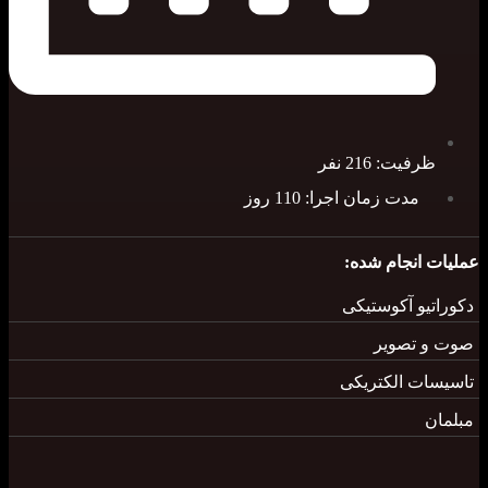
ظرفیت: 216 نفر
مدت زمان اجرا: 110 روز
لیات انجام شده:
وراتیو آکوستیکی
ت و تصویر
سیسات الکتریکی
لمان