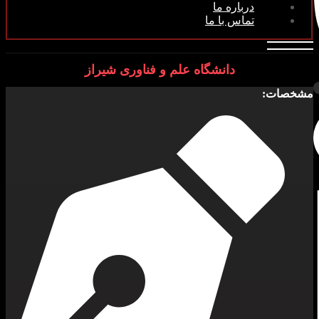
درباره ما
تماس با ما
دانشگاه علم و فناوری شیراز
خصات: