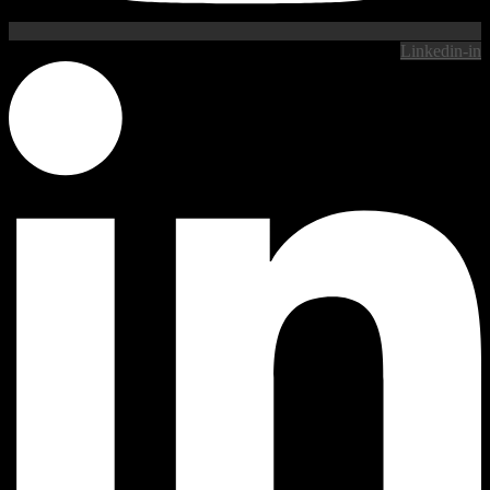
Linkedin