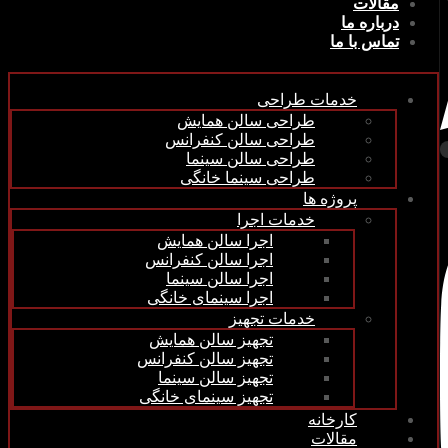
مقالات
درباره ما
تماس با ما
خدمات طراحی
طراحی سالن همایش
طراحی سالن کنفرانس
طراحی سالن سینما
طراحی سینما خانگی
پروژه ها
خدمات اجرا
اجرا سالن همایش
اجرا سالن کنفرانس
اجرا سالن سینما
اجرا سینمای خانگی
خدمات تجهیز
تجهیز سالن همایش
تجهیز سالن کنفرانس
تجهیز سالن سینما
تجهیز سینمای خانگی
کارخانه
مقالات