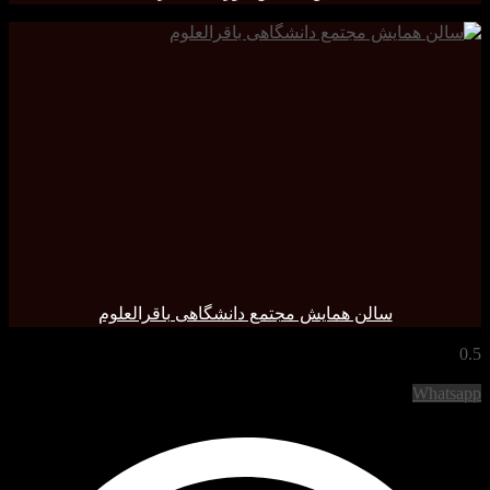
سالن همایش مجتمع دانشگاهی باقرالعلوم
Whatsa