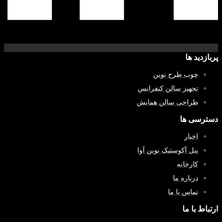
ازدید ها
چوب طرح نوین
تجهیز سالن کنفرانس
طراحی سالن همایش
ترسی ها
اخبار
پنل آکوستیک نوین آوا
کارخانه
درباره ما
تماس با ما
باط با ما