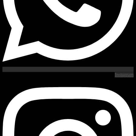
Instagram