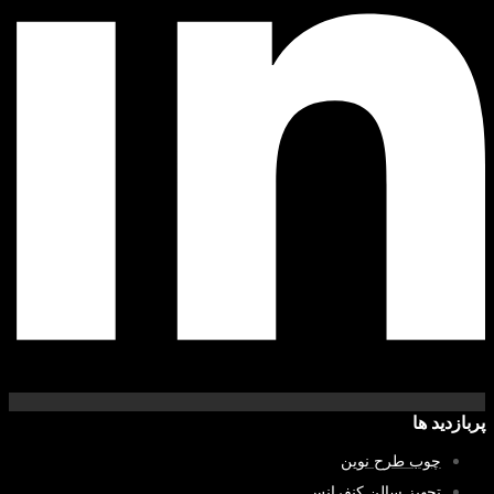
پربازدید ها
چوب طرح نوین
تجهیز سالن کنفرانس