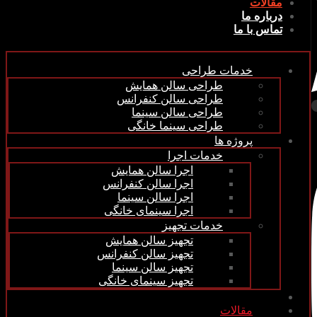
مقالات
درباره ما
تماس با ما
خدمات طراحی
طراحی سالن همایش
طراحی سالن کنفرانس
طراحی سالن سینما
طراحی سینما خانگی
پروژه ها
خدمات اجرا
اجرا سالن همایش
اجرا سالن کنفرانس
اجرا سالن سینما
اجرا سینمای خانگی
خدمات تجهیز
تجهیز سالن همایش
تجهیز سالن کنفرانس
تجهیز سالن سینما
تجهیز سینمای خانگی
کارخانه
مقالات