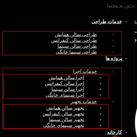
پرش به محتوا
خدمات طراحی
ین (سهامی خاص) در سال 1379 با
ی
طراحی سالن همایش
و
طراحی سالن کنفرانس
طراحی سالن سینما
طراحی سینما خانگی
پروژه ها
خدمات اجرا
اجرا سالن همایش
اجرا سالن کنفرانس
اجرا سالن سینما
اجرا سینمای خانگی
خدمات تجهیز
تجهیز سالن همایش
تجهیز سالن کنفرانس
تجهیز سالن سینما
تجهیز سینمای خانگی
کارخانه