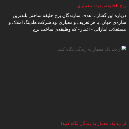
برج الخلیفه، پدیده معماری
درباره این گفتار… هدف سازندگان برج خلیفه ساختن بلندترین
سازه‌ی جهان، با هر تعریف و معیاری بود شرکت هلدینگ املاک و
مستغلات اماراتی «اعمار» که وظیقه‌ی ساخت برج
از دید یک معمار به زندگی نگاه کنید!