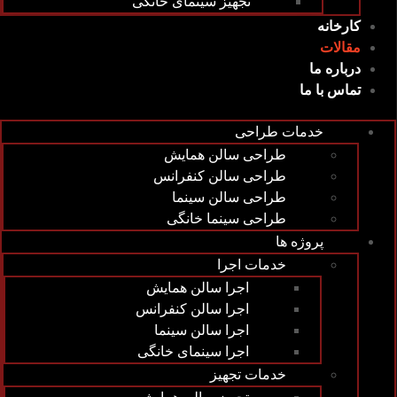
تجهیز سینمای خانگی
کارخانه
مقالات
درباره ما
تماس با ما
خدمات طراحی
طراحی سالن همایش
طراحی سالن کنفرانس
طراحی سالن سینما
طراحی سینما خانگی
پروژه ها
خدمات اجرا
اجرا سالن همایش
اجرا سالن کنفرانس
اجرا سالن سینما
اجرا سینمای خانگی
خدمات تجهیز