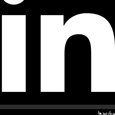
پربازدید ها