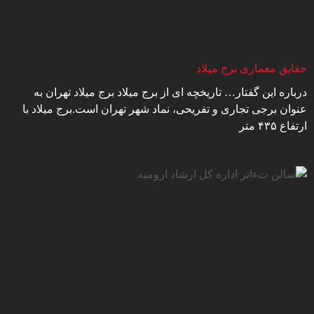
حقایق معماری برج میلاد
درباره این گفتار… تاریخچه ای از برج میلاد برج میلاد تهران به
عنوان برجی تجاری و تفریحی، نماد شهر تهران است.برج میلاد با
ارتفاع ۴۳۵ متر