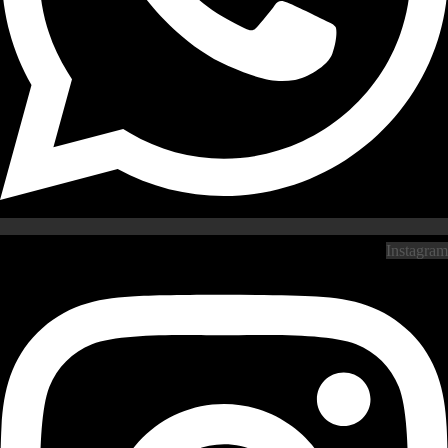
Instagram