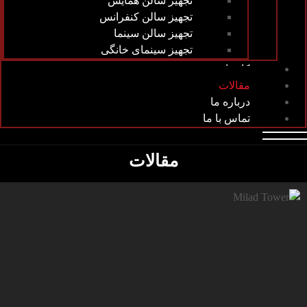
تجهیز سالن همایش
تجهیز سالن کنفرانس
تجهیز سالن سینما
تجهیز سینمای خانگی
کارخانه
مقالات
درباره ما
تماس با ما
مقالات