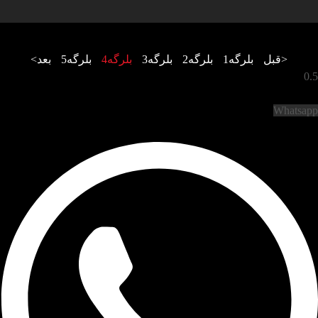
<قبل
بلرگه
1
بلرگه
2
بلرگه
3
بلرگه
4
بلرگه
5
بعد>
Whatsapp