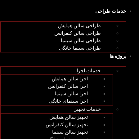
پرش
به
خدمات طراحی
محتوا
طراحی سالن همایش
طراحی سالن کنفرانس
طراحی سالن سینما
طراحی سینما خانگی
پروژه ها
خدمات اجرا
اجرا سالن همایش
اجرا سالن کنفرانس
اجرا سالن سینما
اجرا سینمای خانگی
خدمات تجهیز
تجهیز سالن همایش
تجهیز سالن کنفرانس
تجهیز سالن سینما