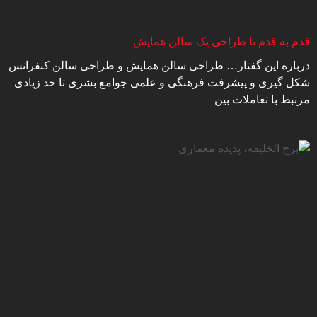
قدم به قدم تا طراحی یک سالن همایش
درباره این گفتار… طراحی سالن همایش و طراحی سالن کنفرانس
شکل گیری و پیشرفت فرهنگی و علمی جوامع بشری تا حد زیادی
مرتبط با تعاملات بین